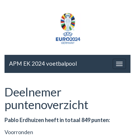
APM EK 2024 voetbalpool
Deelnemer
puntenoverzicht
Pablo Erdhuizen heeft in totaal 849 punten:
Voorronden