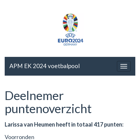
APM EK 2024 voetbalpool
Deelnemer
puntenoverzicht
Larissa van Heumen heeft in totaal 417 punten:
Voorronden