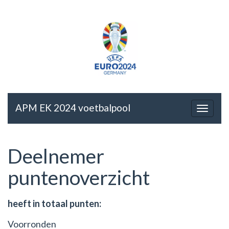
APM EK 2024 voetbalpool
Deelnemer
puntenoverzicht
heeft in totaal punten:
Voorronden