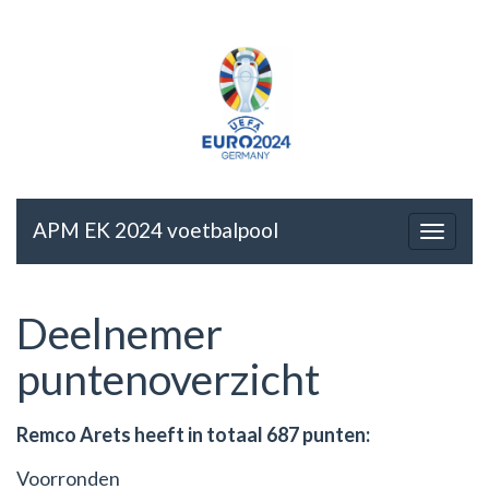
APM EK 2024 voetbalpool
Deelnemer
puntenoverzicht
Remco Arets heeft in totaal 687 punten:
Voorronden