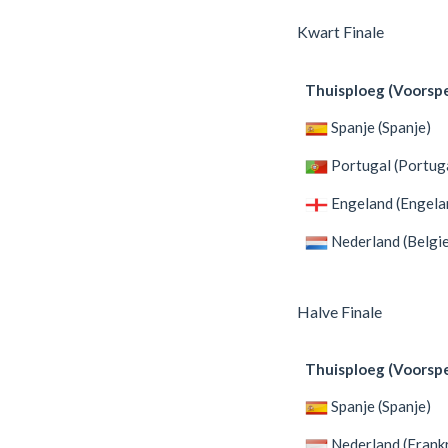
Kwart Finale
Thuisploeg (Voorspe
Spanje (Spanje)
Portugal (Portug
Engeland (Engela
Nederland (Belgie
Halve Finale
Thuisploeg (Voorspe
Spanje (Spanje)
Nederland (Frankr