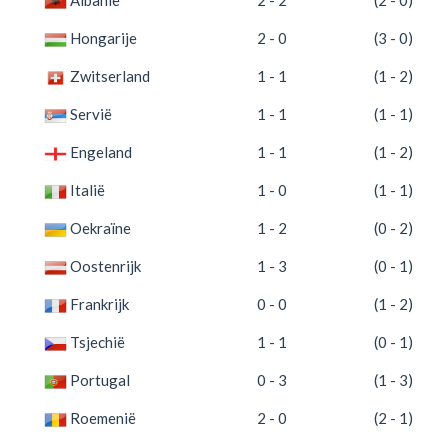
Hongarije
2 - 0
(3 - 0)
Zwitserland
1 - 1
(1 - 2)
Servië
1 - 1
(1 - 1)
Engeland
1 - 1
(1 - 2)
Italië
1 - 0
(1 - 1)
Oekraïne
1 - 2
(0 - 2)
Oostenrijk
1 - 3
(0 - 1)
Frankrijk
0 - 0
(1 - 2)
Tsjechië
1 - 1
(0 - 1)
Portugal
0 - 3
(1 - 3)
Roemenië
2 - 0
(2 - 1)