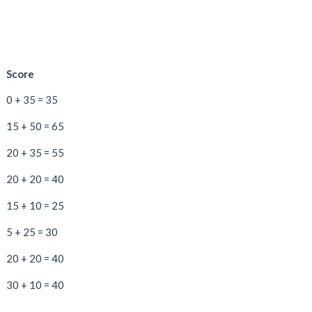
Score
0 + 35 = 35
15 + 50 = 65
20 + 35 = 55
20 + 20 = 40
15 + 10 = 25
5 + 25 = 30
20 + 20 = 40
30 + 10 = 40