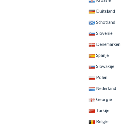
Duitsland
Schotland
Slovenië
Denemarken
Spanje
Slowakije
Polen
Nederland
Georgië
Turkije
Belgie