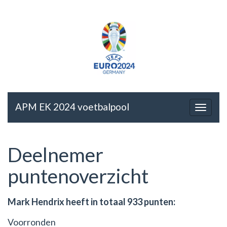
APM EK 2024 voetbalpool
Deelnemer
puntenoverzicht
Mark Hendrix heeft in totaal 933 punten:
Voorronden