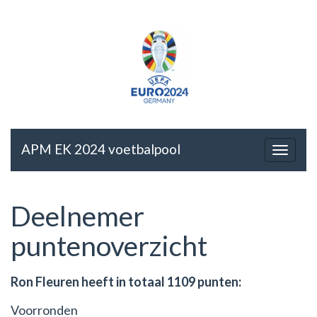
APM EK 2024 voetbalpool
Deelnemer
puntenoverzicht
Ron Fleuren heeft in totaal 1109 punten:
Voorronden